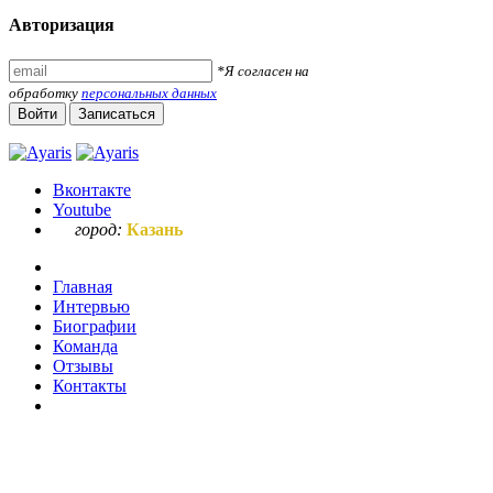
Авторизация
*Я согласен на
обработку
персональных данных
Войти
Записаться
Вконтакте
Youtube
город:
Казань
Главная
Интервью
Биографии
Команда
Отзывы
Контакты