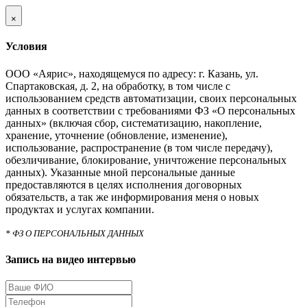
×
Условия
ООО «Аярис», находящемуся по адресу: г. Казань, ул.
Спартаковская, д. 2, на обработку, в том числе с
использованием средств автоматизации, своих персональных
данных в соответствии с требованиями ФЗ «О персональных
данных» (включая сбор, систематизацию, накопление,
хранение, уточнение (обновление, изменение),
использование, распространение (в том числе передачу),
обезличивание, блокирование, уничтожение персональных
данных). Указанные мной персональные данные
предоставляются в целях исполнения договорных
обязательств, а так же информирования меня о новых
продуктах и услугах компании.
* ФЗ О ПЕРСОНАЛЬНЫХ ДАННЫХ
Запись на видео интервью