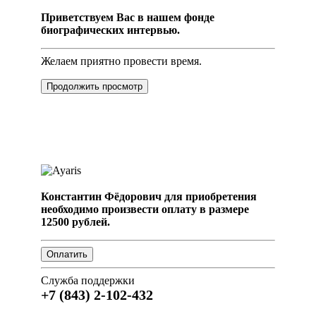
Приветствуем Вас в нашем фонде
биографических интервью.
Желаем приятно провести время.
Продолжить просмотр
Константин Фёдорович для приобретения
необходимо произвести оплату в размере
12500 рублей.
Служба поддержки
+7 (843) 2-102-432