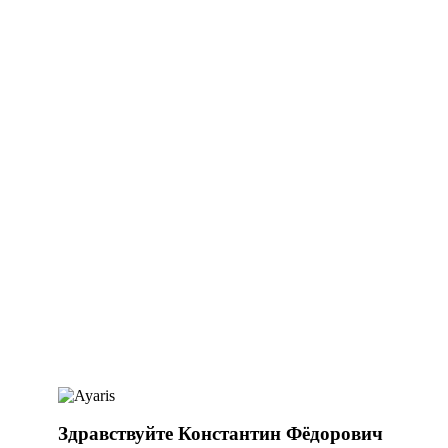
Здравствуйте Константин Фёдорович