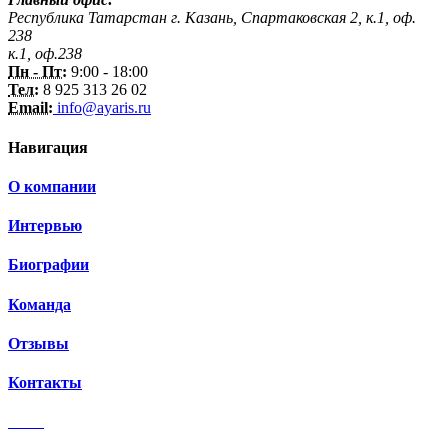
Республика Татарстан г. Казань, Спартаковская 2, к.1, оф.
238
к.1, оф.238
Пн - Пт:
9:00 - 18:00
Тел:
8 925 313 26 02
Email:
info@ayaris.ru
Навигация
О компании
Интервью
Биографии
Команда
Отзывы
Контакты
3 150