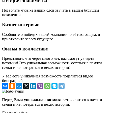
История знакомства
Позвольте музыке ваших слов звучать в вашем будущем
поколении.
Бизнес интервью
Сообщите о победах вашей компании, о её настоящем, и
приоткройте завесу будущего.
Фильм о коллективе
Представьте, что через много лет, вас смогут увидеть
потомки! Это уникальная возможность остаться в памяти
семьи и не потеряться в вехах истории!
У вас есть уникальная возможость поделиться видео
биографией
Перед Вами
уникальная возможность
остаться в памяти
семьи и не потеряться в вехах истории.
Главный офис: