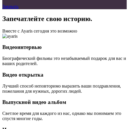
Закрыть
Запечатлейте свою историю.
Вместе с Ayaris сегодня это возможно
Видеоинтервью
Биографический фильмы это незабываемый подарок для вас и
ваших родителей.
Видео открытка
Лучший способ неповторимо выразить ваши поздравления,
пожелания для нужных, дорогих людей.
Выпускной видео альбом
Светлое время для каждого из нас, однако мы понимаем это
спустя многие годы.