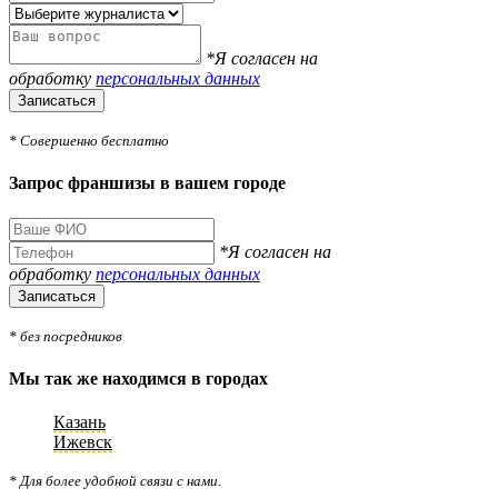
*Я согласен на
обработку
персональных данных
Записаться
* Совершенно бесплатно
Запрос франшизы в вашем городе
*Я согласен на
обработку
персональных данных
Записаться
* без посредников
Мы так же находимся в городах
Казань
Ижевск
* Для более удобной связи с нами.