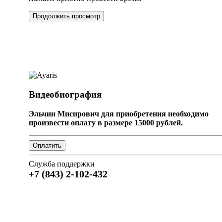
Продолжить просмотр
Видеобиография
Эльчин Мисирович для приобретения необходимо
произвести оплату в размере 15000 рублей.
Служба поддержки
+7 (843) 2-102-432