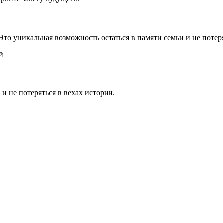
 Это уникальная возможность остаться в памяти семьи и не потер
й
 и не потеряться в вехах истории.