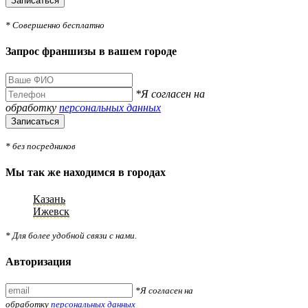
Записаться
* Совершенно бесплатно
Запрос франшизы в вашем городе
*Я согласен на
обработку
персональных данных
Записаться
* без посредников
Мы так же находимся в городах
Казань
Ижевск
* Для более удобной связи с нами.
Авторизация
*Я согласен на
обработку
персональных данных