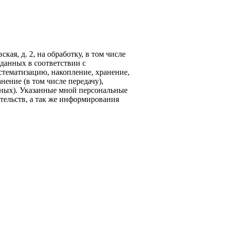
кая, д. 2, на обработку, в том числе
данных в соответствии с
стематизацию, накопление, хранение,
нение (в том числе передачу),
ных). Указанные мной персональные
тельств, а так же информирования