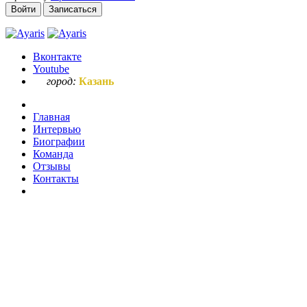
Войти
Записаться
Вконтакте
Youtube
город:
Казань
Главная
Интервью
Биографии
Команда
Отзывы
Контакты