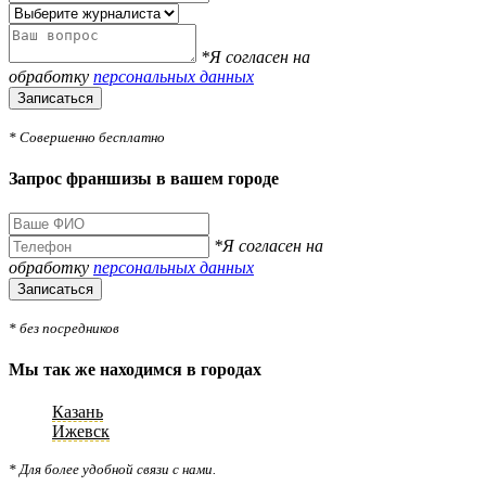
*Я согласен на
обработку
персональных данных
Записаться
* Совершенно бесплатно
Запрос франшизы в вашем городе
*Я согласен на
обработку
персональных данных
Записаться
* без посредников
Мы так же находимся в городах
Казань
Ижевск
* Для более удобной связи с нами.