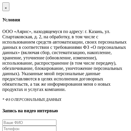
×
Условия
ООО «Аярис», находящемуся по адресу: г. Казань, ул.
Спартаковская, д. 2, на обработку, в том числе с
использованием средств автоматизации, своих персональных
данных в соответствии с требованиями ФЗ «О персональных
данных» (включая сбор, систематизацию, накопление,
хранение, уточнение (обновление, изменение),
использование, распространение (в том числе передачу),
обезличивание, блокирование, уничтожение персональных
данных). Указанные мной персональные данные
предоставляются в целях исполнения договорных
обязательств, а так же информирования меня о новых
продуктах и услугах компании.
* ФЗ О ПЕРСОНАЛЬНЫХ ДАННЫХ
Запись на видео интервью