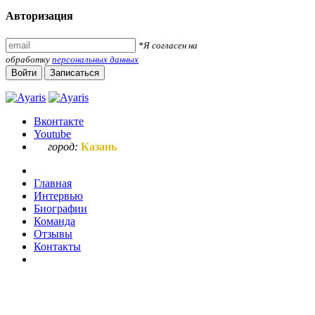
Авторизация
*Я согласен на
обработку
персональных данных
Войти
Записаться
Вконтакте
Youtube
город:
Казань
Главная
Интервью
Биографии
Команда
Отзывы
Контакты