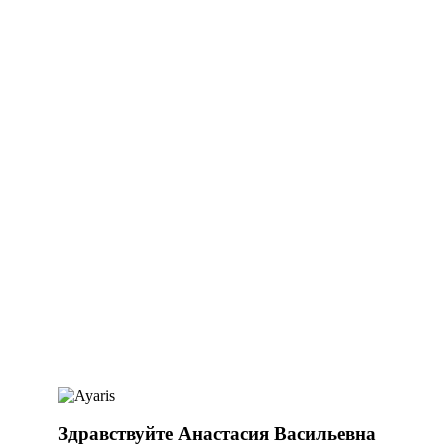
Здравствуйте Анастасия Васильевна