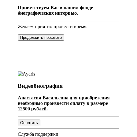
Приветствуем Вас в нашем фонде
биографических интервью.
Желаем приятно провести время.
Продолжить просмотр
Видеобиография
Анастасия Васильевна для приобретения
необходимо произвести оплату в размере
12500 рублей.
Служба поддержки