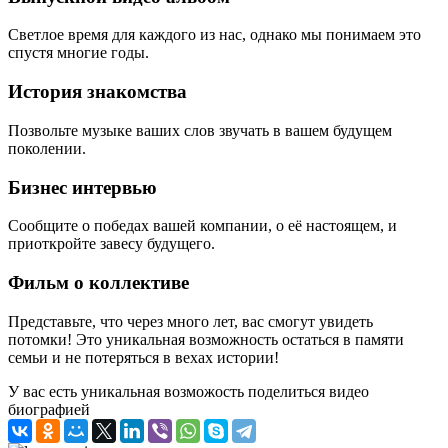
Светлое время для каждого из нас, однако мы понимаем это
спустя многие годы.
История знакомства
Позвольте музыке ваших слов звучать в вашем будущем
поколении.
Бизнес интервью
Сообщите о победах вашей компании, о её настоящем, и
приоткройте завесу будущего.
Фильм о коллективе
Представьте, что через много лет, вас смогут увидеть
потомки! Это уникальная возможность остаться в памяти
семьи и не потеряться в вехах истории!
У вас есть уникальная возможость поделиться видео
биографией