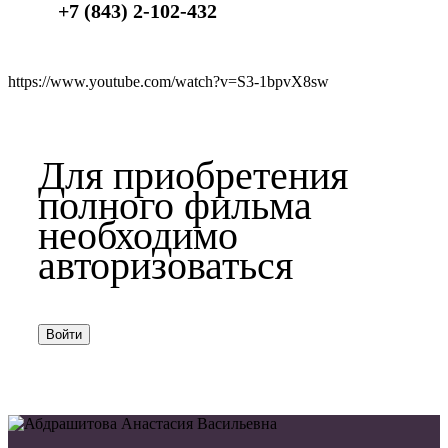
+7 (843) 2-102-432
https://www.youtube.com/watch?v=S3-1bpvX8sw
Для приобретения
полного фильма
необходимо
авторизоваться
Войти