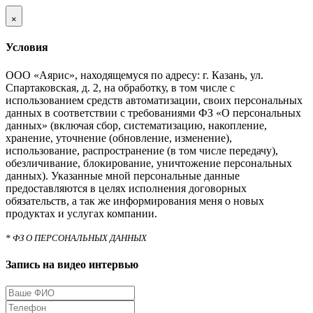
×
Условия
ООО «Аярис», находящемуся по адресу: г. Казань, ул.
Спартаковская, д. 2, на обработку, в том числе с
использованием средств автоматизации, своих персональных
данных в соответствии с требованиями ФЗ «О персональных
данных» (включая сбор, систематизацию, накопление,
хранение, уточнение (обновление, изменение),
использование, распространение (в том числе передачу),
обезличивание, блокирование, уничтожение персональных
данных). Указанные мной персональные данные
предоставляются в целях исполнения договорных
обязательств, а так же информирования меня о новых
продуктах и услугах компании.
* ФЗ О ПЕРСОНАЛЬНЫХ ДАННЫХ
Запись на видео интервью