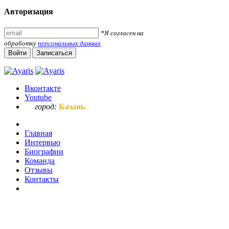
Авторизация
*Я согласен на
обработку
персональных данных
Войти
Записаться
Вконтакте
Youtube
город:
Казань
Главная
Интервью
Биографии
Команда
Отзывы
Контакты