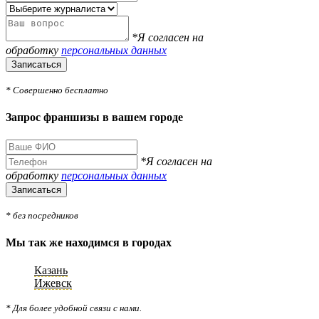
*Я согласен на
обработку
персональных данных
Записаться
* Совершенно бесплатно
Запрос франшизы в вашем городе
*Я согласен на
обработку
персональных данных
Записаться
* без посредников
Мы так же находимся в городах
Казань
Ижевск
* Для более удобной связи с нами.