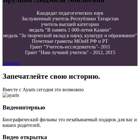
Кандидат педагогических наук
Заслуженный учитель Республики Татарстан
учитель высшей категории
медаль "В память 1 000-летия Казани"
медаль "За творческий вклад в науку, культуру и образование"
Почетные грамоты МОиН РФ и РТ
Грант "Учитель-исследователь"- 2011
Грант "Наш лучший учитель" - 2012, 2015
Закрыть
Запечатлейте свою историю.
Вместе с Ayaris сегодня это возможно
Видеоинтервью
Биографический фильмы это незабываемый подарок для вас и
ваших родителей.
Видео открытка