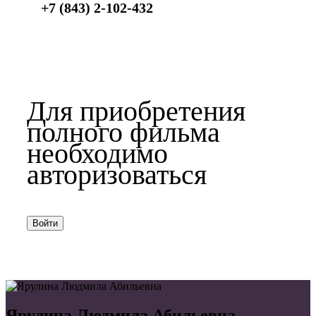
+7 (843) 2-102-432
Для приобретения
полного фильма
необходимо
авторизоваться
Войти
Ярулина Людмила Абильевна