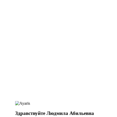
Здравствуйте Людмила Абильевна