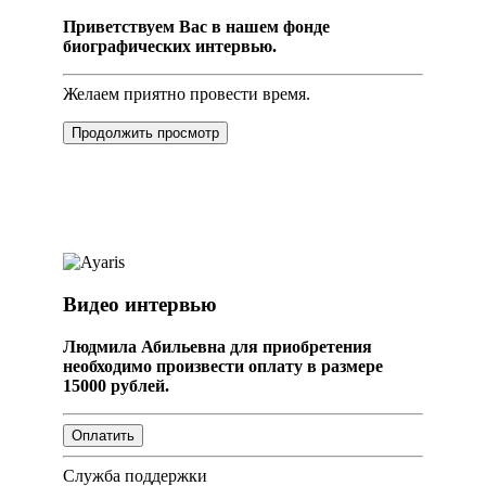
Приветствуем Вас в нашем фонде
биографических интервью.
Желаем приятно провести время.
Продолжить просмотр
Видео интервью
Людмила Абильевна для приобретения
необходимо произвести оплату в размере
15000 рублей.
Служба поддержки