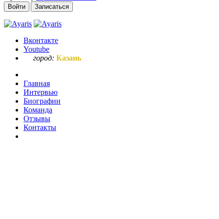
Войти
Записаться
Вконтакте
Youtube
город:
Казань
Главная
Интервью
Биографии
Команда
Отзывы
Контакты