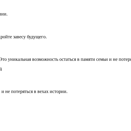
нии.
ройте завесу будущего.
 Это уникальная возможность остаться в памяти семьи и не потер
й
 и не потеряться в вехах истории.