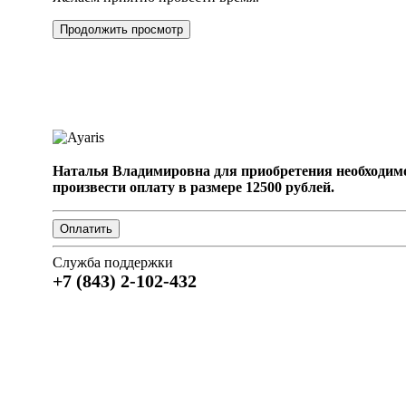
Продолжить просмотр
Наталья Владимировна для приобретения необходим
произвести оплату в размере 12500 рублей.
Служба поддержки
+7 (843) 2-102-432