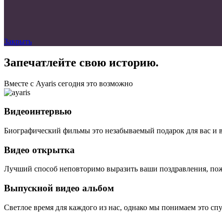
Закрыть
Запечатлейте свою историю.
Вместе с Ayaris сегодня это возможно
Видеоинтервью
Биографический фильмы это незабываемый подарок для вас и 
Видео открытка
Лучший способ неповторимо выразить ваши поздравления, пож
Выпускной видео альбом
Светлое время для каждого из нас, однако мы понимаем это сп