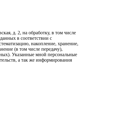
кая, д. 2, на обработку, в том числе
данных в соответствии с
стематизацию, накопление, хранение,
нение (в том числе передачу),
ных). Указанные мной персональные
тельств, а так же информирования